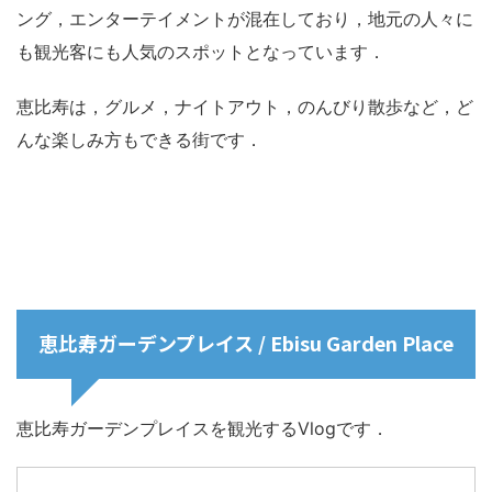
ング，エンターテイメントが混在しており，地元の人々に
も観光客にも人気のスポットとなっています．
恵比寿は，グルメ，ナイトアウト，のんびり散歩など，ど
んな楽しみ方もできる街です．
恵比寿ガーデンプレイス / Ebisu Garden Place
恵比寿ガーデンプレイスを観光するVlogです．