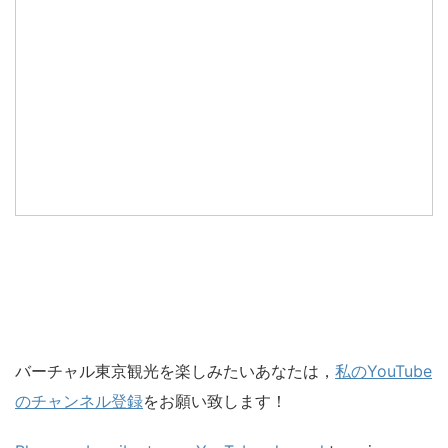
バーチャル東京観光を楽しみたいあなたは，
私のYouTube
のチャンネル登録
をお願い致します！