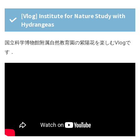
[Vlog] Institute for Nature Study with
Hydrangeas
国立科学博物館附属自然教育園の紫陽花を楽しむVlogで
す．