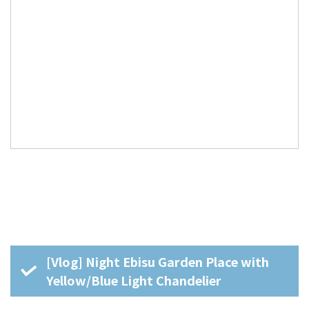
[Vlog] Night Ebisu Garden Place with
Yellow/Blue Light Chandelier