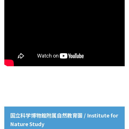
国立科学博物館附属自然教育園 / Institute for
Nature Study