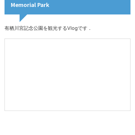
Memorial Park
有栖川宮記念公園を観光するVlogです．