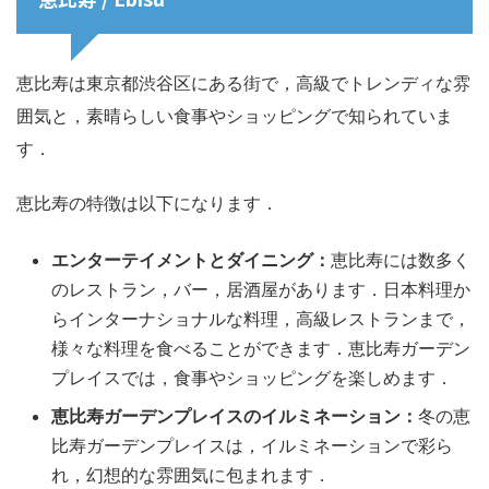
恵比寿は東京都渋谷区にある街で，高級でトレンディな雰
囲気と，素晴らしい食事やショッピングで知られていま
す．
恵比寿の特徴は以下になります．
エンターテイメントとダイニング：
恵比寿には数多く
のレストラン，バー，居酒屋があります．日本料理か
らインターナショナルな料理，高級レストランまで，
様々な料理を食べることができます．恵比寿ガーデン
プレイスでは，食事やショッピングを楽しめます．
恵比寿ガーデンプレイスのイルミネーション：
冬の恵
比寿ガーデンプレイスは，イルミネーションで彩ら
れ，幻想的な雰囲気に包まれます．