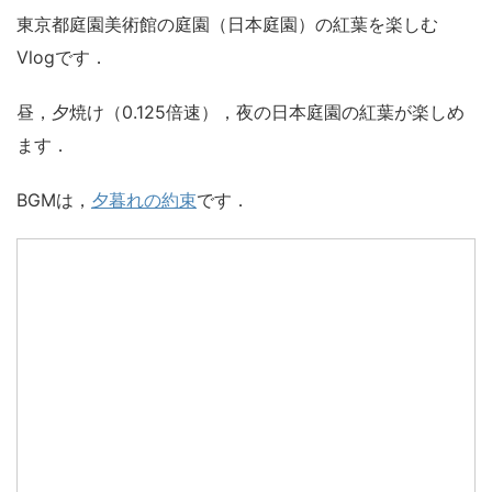
東京都庭園美術館の庭園（日本庭園）の紅葉を楽しむ
Vlogです．
昼，夕焼け（0.125倍速），夜の日本庭園の紅葉が楽しめ
ます．
BGMは，
夕暮れの約束
です．