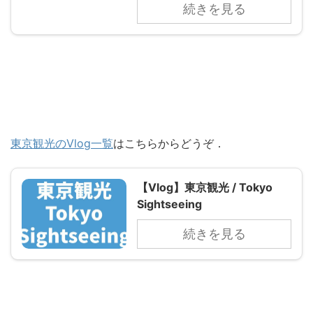
続きを見る
東京観光のVlog一覧
はこちらからどうぞ．
【Vlog】東京観光 / Tokyo
Sightseeing
続きを見る