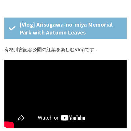
[Vlog] Arisugawa-no-miya Memorial
Park with Autumn Leaves
有栖川宮記念公園の紅葉を楽しむVlogです．