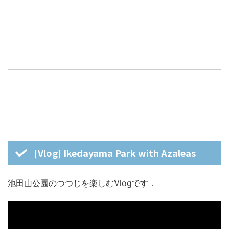
[Vlog] Ikedayama Park with Azaleas
池田山公園のつつじを楽しむVlogです．