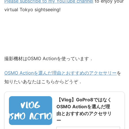
Please subscribe to my YouTube channel
to enjoy your
virtual Tokyo sightseeing!
撮影機材はOSMO Actionを使っています．
OSMO Actionを選んだ理由とおすすめのアクセサリー
を
知りたいあなたはこちらからどうぞ．
【Vlog】GoPro8ではなく
OSMO Actionを選んだ理
由とおすすめのアクセサリ
ー