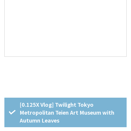
[0.125X Vlog] Twilight Tokyo
Metropolitan Teien Art Museum with
Autumn Leaves