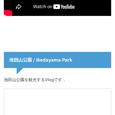
池田山公園 / Ikedayama Park
池田山公園を観光するVlogです．