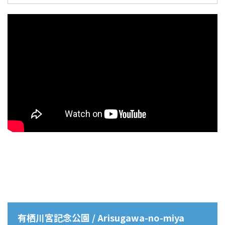
有栖川宮記念公園 / Arisugawa-no-miya