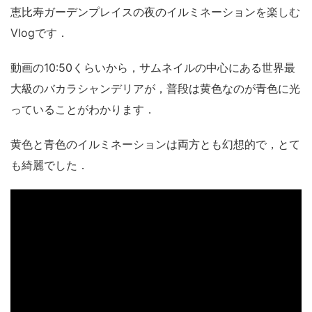
恵比寿ガーデンプレイスの夜のイルミネーションを楽しむ
Vlogです．
動画の10:50くらいから，サムネイルの中心にある世界最
大級のバカラシャンデリアが，普段は黄色なのが青色に光
っていることがわかります．
黄色と青色のイルミネーションは両方とも幻想的で，とて
も綺麗でした．