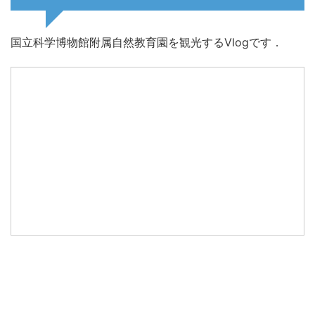
国立科学博物館附属自然教育園を観光するVlogです．