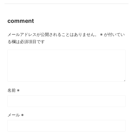
comment
メールアドレスが公開されることはありません。
※
が付いてい
る欄は必須項目です
名前
※
メール
※