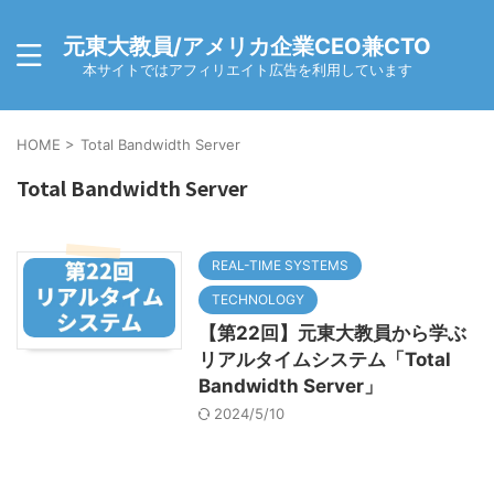
元東大教員/アメリカ企業CEO兼CTO
本サイトではアフィリエイト広告を利用しています
HOME
>
Total Bandwidth Server
Total Bandwidth Server
REAL-TIME SYSTEMS
TECHNOLOGY
【第22回】元東大教員から学ぶ
リアルタイムシステム「Total
Bandwidth Server」
2024/5/10