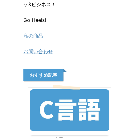
ケ&ビジネス！
Go Heels!
私の商品
お問い合わせ
おすすめ記事