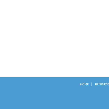
HOME
BUSINES