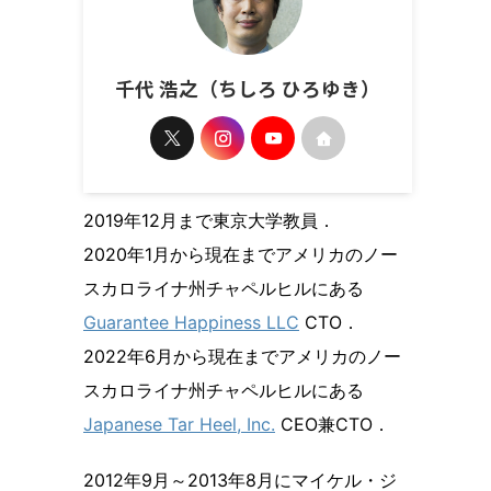
千代 浩之（ちしろ ひろゆき）
2019年12月まで東京大学教員．
2020年1月から現在までアメリカのノー
スカロライナ州チャペルヒルにある
Guarantee Happiness LLC
CTO．
2022年6月から現在までアメリカのノー
スカロライナ州チャペルヒルにある
Japanese Tar Heel, Inc.
CEO兼CTO．
2012年9月～2013年8月にマイケル・ジ