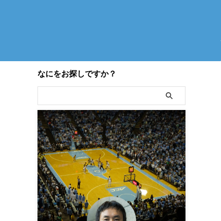
なにをお探しですか？