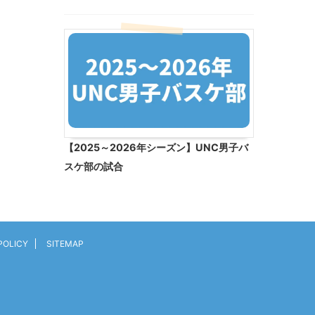
【2025～2026年シーズン】UNC男子バ
スケ部の試合
POLICY
SITEMAP