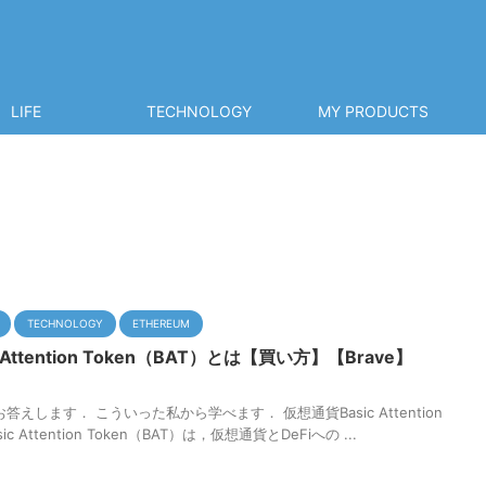
LIFE
TECHNOLOGY
MY PRODUCTS
TECHNOLOGY
ETHEREUM
 Attention Token（BAT）とは【買い方】【Brave】
えします． こういった私から学べます． 仮想通貨Basic Attention
sic Attention Token（BAT）は，仮想通貨とDeFiへの ...