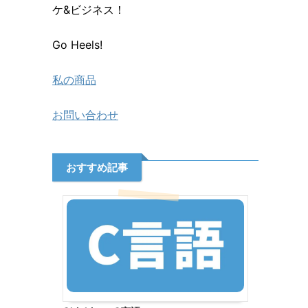
ケ&ビジネス！
Go Heels!
私の商品
お問い合わせ
おすすめ記事