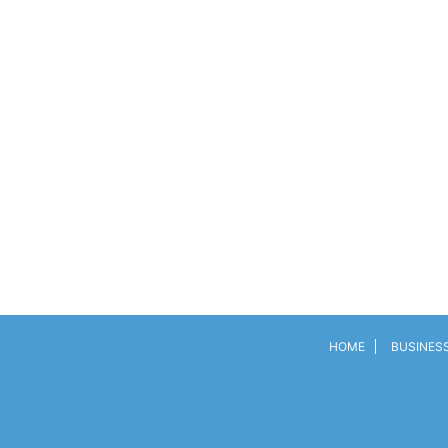
HOME
BUSINES