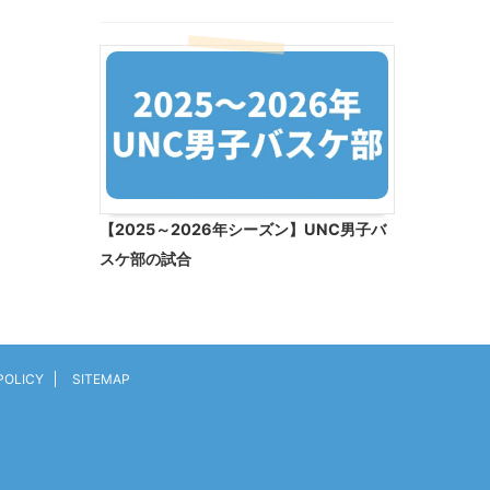
【2025～2026年シーズン】UNC男子バ
スケ部の試合
POLICY
SITEMAP