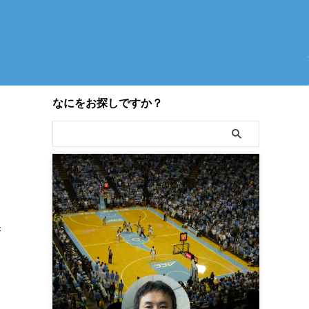
なにをお探しですか？
保