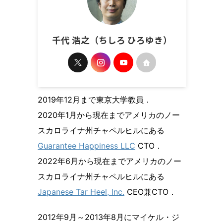
千代 浩之（ちしろ ひろゆき）
2019年12月まで東京大学教員．
2020年1月から現在までアメリカのノー
スカロライナ州チャペルヒルにある
Guarantee Happiness LLC
CTO．
2022年6月から現在までアメリカのノー
スカロライナ州チャペルヒルにある
Japanese Tar Heel, Inc.
CEO兼CTO．
2012年9月～2013年8月にマイケル・ジ