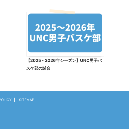
【2025～2026年シーズン】UNC男子バ
スケ部の試合
POLICY
SITEMAP