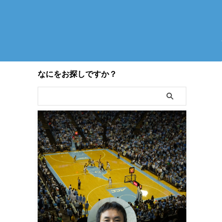
なにをお探しですか？