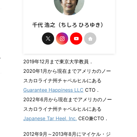
千代 浩之（ちしろ ひろゆき）
い
2019年12月まで東京大学教員．
2020年1月から現在までアメリカのノー
スカロライナ州チャペルヒルにある
Guarantee Happiness LLC
CTO．
2022年6月から現在までアメリカのノー
スカロライナ州チャペルヒルにある
Japanese Tar Heel, Inc.
CEO兼CTO．
2012年9月～2013年8月にマイケル・ジ