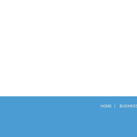
HOME
BUSINES