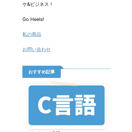
ケ&ビジネス！
Go Heels!
私の商品
お問い合わせ
おすすめ記事