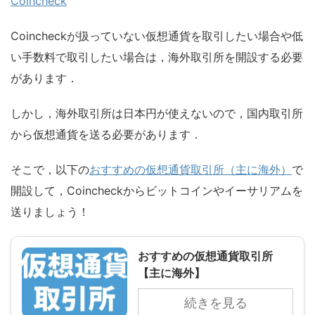
Coincheck
Coincheckが扱っていない仮想通貨を取引したい場合や低
い手数料で取引したい場合は，海外取引所を開設する必要
があります．
しかし，海外取引所は日本円が使えないので，国内取引所
から仮想通貨を送る必要があります．
そこで，以下の
おすすめの仮想通貨取引所（主に海外）
で
開設して，Coincheckからビットコインやイーサリアムを
送りましょう！
おすすめの仮想通貨取引所
【主に海外】
続きを見る