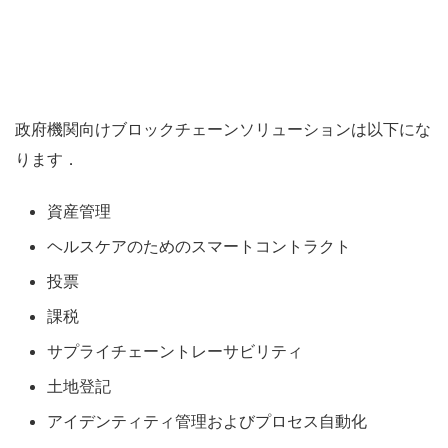
政府機関向けブロックチェーンソリューションは以下にな
ります．
資産管理
ヘルスケアのためのスマートコントラクト
投票
課税
サプライチェーントレーサビリティ
土地登記
アイデンティティ管理およびプロセス自動化