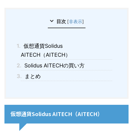
目次
[
非表示
]
1.
仮想通貨Solidus
AITECH（AITECH）
2.
Solidus AITECHの買い方
3.
まとめ
仮想通貨Solidus AITECH（AITECH）