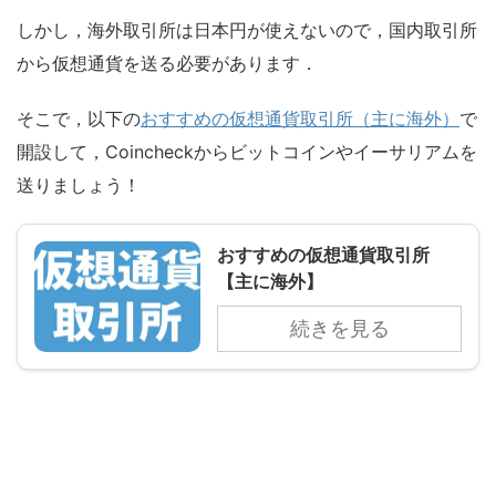
しかし，海外取引所は日本円が使えないので，国内取引所
から仮想通貨を送る必要があります．
そこで，以下の
おすすめの仮想通貨取引所（主に海外）
で
開設して，Coincheckからビットコインやイーサリアムを
送りましょう！
おすすめの仮想通貨取引所
【主に海外】
続きを見る