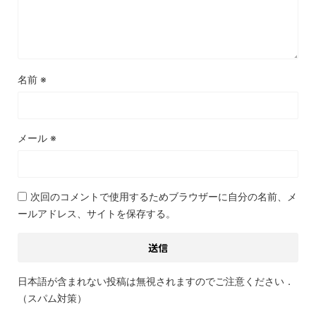
名前
※
メール
※
次回のコメントで使用するためブラウザーに自分の名前、メ
ールアドレス、サイトを保存する。
日本語が含まれない投稿は無視されますのでご注意ください．
（スパム対策）