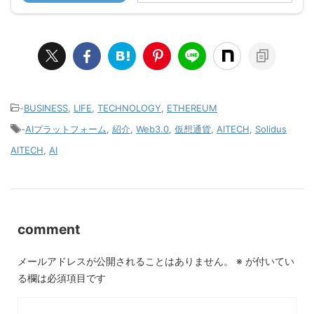
-
BUSINESS
,
LIFE
,
TECHNOLOGY
,
ETHEREUM
-
AIプラットフォーム
,
紹介
,
Web3.0
,
仮想通貨
,
AITECH
,
Solidus
AITECH
,
AI
comment
メールアドレスが公開されることはありません。
※
が付いてい
る欄は必須項目です