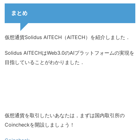
まとめ
仮想通貨Solidus AITECH（AITECH）を紹介しました．
Solidus AITECHはWeb3.0のAIプラットフォームの実現を
目指していることがわかりました．
仮想通貨を取引したいあなたは，まずは国内取引所の
Coincheckを開設しましょう！