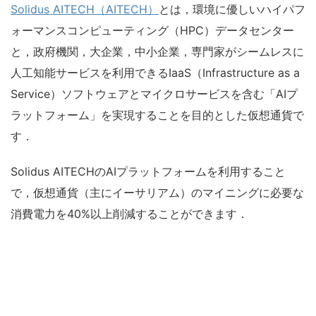
Solidus AITECH（AITECH）
とは，環境に優しいハイパフ
ォーマンスコンピューティング（HPC）データセンター
と，政府機関，大企業，中小企業，専門家がシームレスに
人工知能サービスを利用できるIaaS（Infrastructure as a
Service）ソフトウェアとマイクロサービスを含む「AIプ
ラットフォーム」を実現することを目的とした仮想通貨で
す．
Solidus AITECHのAIプラットフォームを利用すること
で，仮想通貨（主にイーサリアム）のマイニングに必要な
消費電力を40%以上削減することができます．