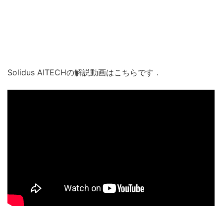
Solidus AITECHの解説動画はこちらです．