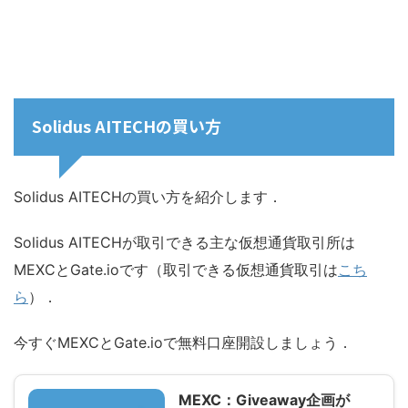
Solidus AITECHの買い方
Solidus AITECHの買い方を紹介します．
Solidus AITECHが取引できる主な仮想通貨取引所は
MEXCとGate.ioです（取引できる仮想通貨取引は
こち
ら
）．
今すぐMEXCとGate.ioで無料口座開設しましょう．
MEXC：Giveaway企画が