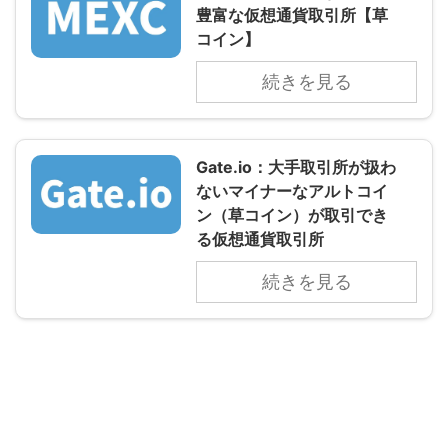
豊富な仮想通貨取引所【草
コイン】
続きを見る
Gate.io：大手取引所が扱わ
ないマイナーなアルトコイ
ン（草コイン）が取引でき
る仮想通貨取引所
続きを見る