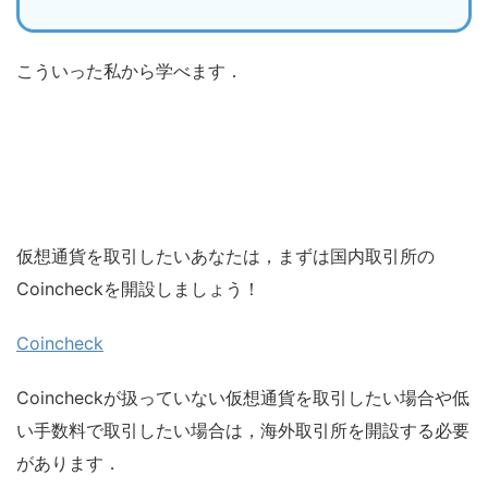
こういった私から学べます．
仮想通貨を取引したいあなたは，まずは国内取引所の
Coincheckを開設しましょう！
Coincheck
Coincheckが扱っていない仮想通貨を取引したい場合や低
い手数料で取引したい場合は，海外取引所を開設する必要
があります．