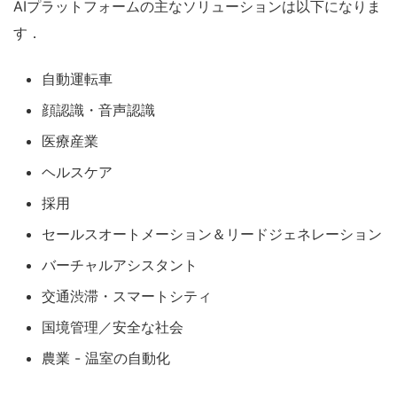
AIプラットフォームの主なソリューションは以下になりま
す．
自動運転車
顔認識・音声認識
医療産業
ヘルスケア
採用
セールスオートメーション＆リードジェネレーション
バーチャルアシスタント
交通渋滞・スマートシティ
国境管理／安全な社会
農業 - 温室の自動化