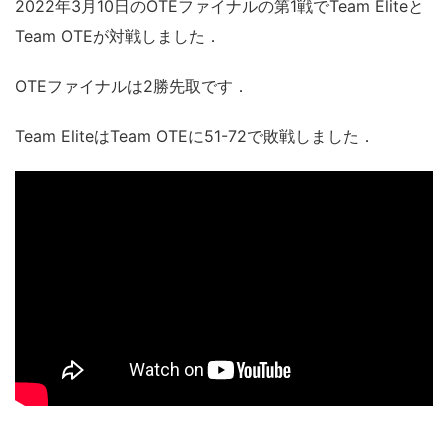
2022年3月10日のOTEファイナルの第1戦でTeam Eliteと
Team OTEが対戦しました．
OTEファイナルは2勝先取です．
Team EliteはTeam OTEに51-72で敗戦しました．