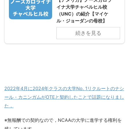
【アメリカ】ノースカロラ
イナ大学チャペルヒル校
（UNC）の紹介【マイケ
ル・ジョーダンの母校】
続きを見る
2022年4月に2024年クラスの大学No. 1リクルートのナシ
ール・カニンガムがOTEと契約したことで話題になりまし
た．
※無報酬での契約なので，NCAAの大学に進学する権利を
残しています．