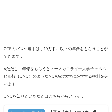
OTEのバスケ選手は，10万ドル以上の年俸をもらうことが
できます．
※ただし，年俸をもらうとノースカロライナ大学チャペル
ヒル校（UNC）のようなNCAAの大学に進学する権利を失
います．
UNCを知りたいあなたはこちらからどうぞ．