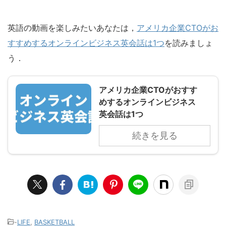
英語の動画を楽しみたいあなたは，
アメリカ企業CTOがお
すすめするオンラインビジネス英会話は1つ
を読みましょ
う．
アメリカ企業CTOがおすす
めするオンラインビジネス
英会話は1つ
続きを見る
-
LIFE
,
BASKETBALL