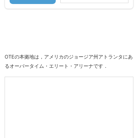
OTEの本拠地は，アメリカのジョージア州アトランタにあ
るオーバータイム・エリート・アリーナです．