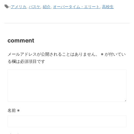
-
アメリカ
,
バスケ
,
紹介
,
オーバータイム・エリート
,
高校生
comment
メールアドレスが公開されることはありません。
※
が付いてい
る欄は必須項目です
名前
※