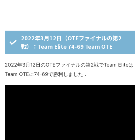
2022年3月12日（OTEファイナルの第2
戦）：Team Elite 74-69 Team OTE
2022年3月12日のOTEファイナルの第2戦でTeam Eliteは
Team OTEに74-69で勝利しました．