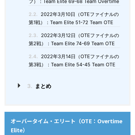
フ）：Team Elite 69-68 Team Overtime
2.2.
2022年3月10日（OTEファイナルの
第1戦）：Team Elite 51-72 Team OTE
2.3.
2022年3月12日（OTEファイナルの
第2戦）：Team Elite 74-69 Team OTE
2.4.
2022年3月14日（OTEファイナルの
第3戦）：Team Elite 54-45 Team OTE
3.
まとめ
オーバータイム・エリート（OTE：Overtime
Elite）