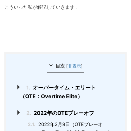
こういった私が解説していきます．
目次
[
非表示
]
1.
オーバータイム・エリート
（OTE：Overtime Elite）
2.
2022年のOTEプレーオフ
2.1.
2022年3月9日（OTEプレーオ