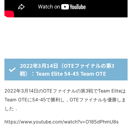
2022年3月14日（OTEファイナルの第3
戦）：Team Elite 54-45 Team OTE
2022年3月14日のOTEファイナルの第3戦でTeam Eliteは
Team OTEに54-45で勝利し，OTEファイナルを優勝しま
した．
https://www.youtube.com/watch?v=O185dPhmU8s