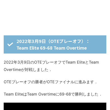
2022年3月9日（OTEプレーオフ）：
Team Elite 69-68 Team Overtime
2022年3月9日のOTEプレーオフでTeam EliteとTeam
Overtimeが対戦しました．
OTEプレーオフの勝者がOTEファイナルに進みます．
Team EliteはTeam Overtimeに69-68で勝利しました．