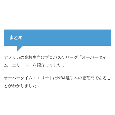
まとめ
アメリカの高校生向けプロバスケリーグ「オーバータイ
ム・エリート」を紹介しました．
オーバータイム・エリートはNBA選手への登竜門であるこ
とがわかりました．