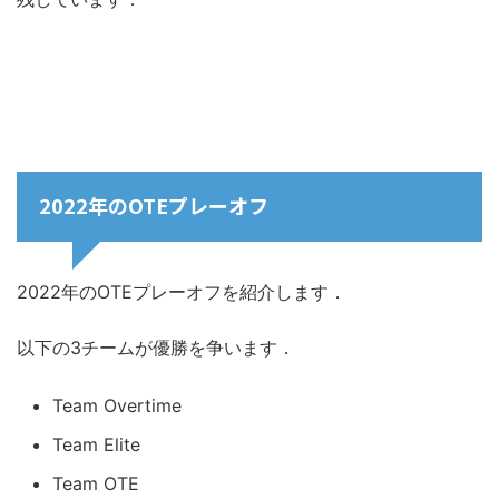
2022年のOTEプレーオフ
2022年のOTEプレーオフを紹介します．
以下の3チームが優勝を争います．
Team Overtime
Team Elite
Team OTE