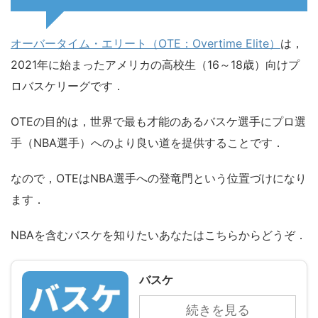
オーバータイム・エリート（OTE：Overtime Elite）
は，
2021年に始まったアメリカの高校生（16～18歳）向けプ
ロバスケリーグです．
OTEの目的は，世界で最も才能のあるバスケ選手にプロ選
手（NBA選手）へのより良い道を提供することです．
なので，OTEはNBA選手への登竜門という位置づけになり
ます．
NBAを含むバスケを知りたいあなたはこちらからどうぞ．
バスケ
続きを見る