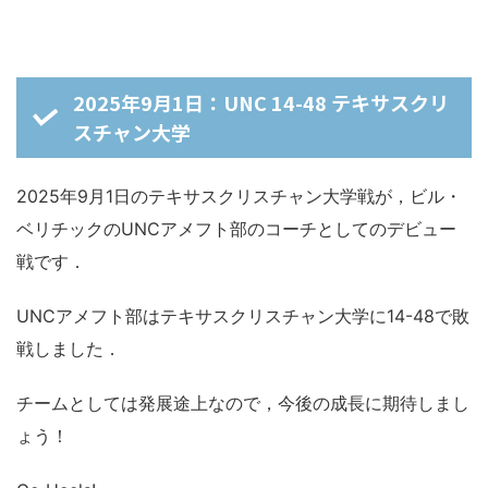
2025年9月1日：UNC 14-48 テキサスクリ
スチャン大学
2025年9月1日のテキサスクリスチャン大学戦が，ビル・
ベリチックのUNCアメフト部のコーチとしてのデビュー
戦です．
UNCアメフト部はテキサスクリスチャン大学に14-48で敗
戦しました．
チームとしては発展途上なので，今後の成長に期待しまし
ょう！