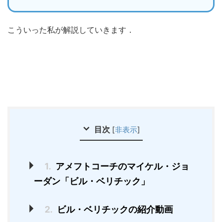
こういった私が解説していきます．
目次
[
非表示
]
1.
アメフトコーチのマイケル・ジョ
ーダン「ビル・ベリチック」
2.
ビル・ベリチックの紹介動画