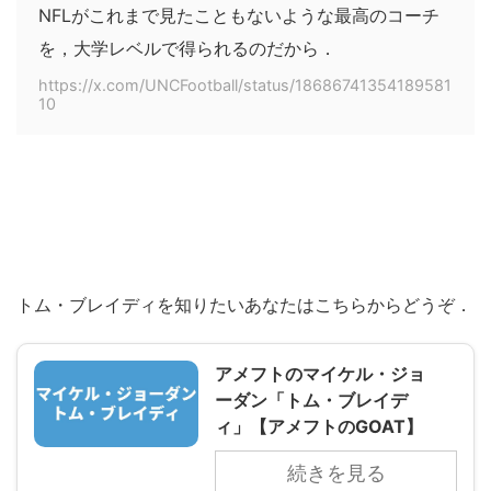
NFLがこれまで見たこともないような最高のコーチ
を，大学レベルで得られるのだから．
https://x.com/UNCFootball/status/18686741354189581
10
トム・ブレイディを知りたいあなたはこちらからどうぞ．
アメフトのマイケル・ジョ
ーダン「トム・ブレイデ
ィ」【アメフトのGOAT】
続きを見る