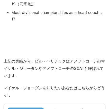
19（同率1位）
Most divisional championships as a head coach：
17
上記の実績から，ビル・ベリチックはアメフトコーチのマ
イケル・ジョーダンやアメフトコーチのGOATと呼ばれて
います．
マイケル・ジョーダンを知りたいあなたはこちらからどう
ぞ．