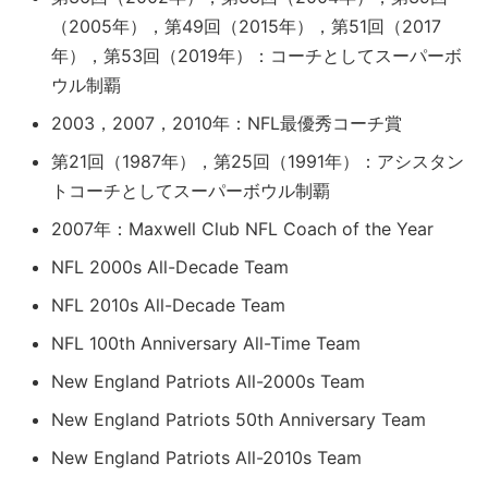
（2005年），第49回（2015年），第51回（2017
年），第53回（2019年）：コーチとしてスーパーボ
ウル制覇
2003，2007，2010年：NFL最優秀コーチ賞
第21回（1987年），第25回（1991年）：アシスタン
トコーチとしてスーパーボウル制覇
2007年：Maxwell Club NFL Coach of the Year
NFL 2000s All-Decade Team
NFL 2010s All-Decade Team
NFL 100th Anniversary All-Time Team
New England Patriots All-2000s Team
New England Patriots 50th Anniversary Team
New England Patriots All-2010s Team