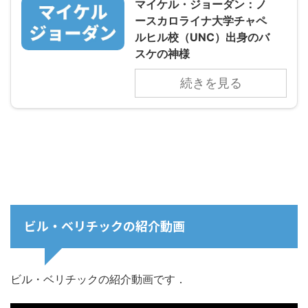
マイケル・ジョーダン：ノ
ースカロライナ大学チャペ
ルヒル校（UNC）出身のバ
スケの神様
続きを見る
ビル・ベリチックの紹介動画
ビル・ベリチックの紹介動画です．