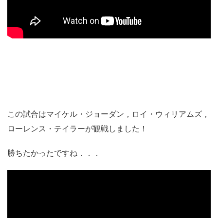
この試合はマイケル・ジョーダン，ロイ・ウィリアムズ，
ローレンス・テイラーが観戦しました！
勝ちたかったですね．．．