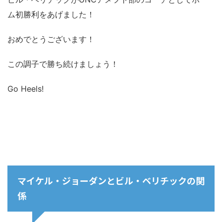
ム初勝利をあげました！
おめでとうございます！
この調子で勝ち続けましょう！
Go Heels!
マイケル・ジョーダンとビル・ベリチックの関
係