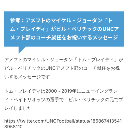
参考：アメフトのマイケル・ジョーダン「ト
ム・ブレイディ」がビル・ベリチックのUNCア
メフト部のコーチ就任をお祝いするメッセージ
アメフトのマイケル・ジョーダン「トム・ブレイディ」が
ビル・ベリチックのUNCアメフト部のコーチ就任をお祝
いするメッセージです．
トム・ブレイディは2000～2019年にニューイングラン
ド・ペイトリオッツの選手で，ビル・ベリチックの元でプ
レイしました．
https://twitter.com/UNCFootball/status/186867413541
8958110