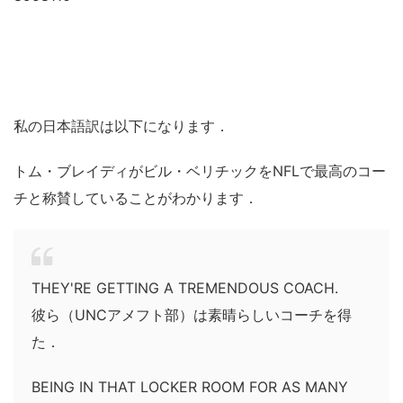
私の日本語訳は以下になります．
トム・ブレイディがビル・ベリチックをNFLで最高のコー
チと称賛していることがわかります．
THEY'RE GETTING A TREMENDOUS COACH.
彼ら（UNCアメフト部）は素晴らしいコーチを得
た．
BEING IN THAT LOCKER ROOM FOR AS MANY