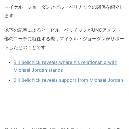
マイケル・ジョーダンとビル・ベリチックの関係を紹介し
ます．
以下の記事によると，ビル・ベリチックがUNCアメフト
部のコーチに就任する際，マイケル・ジョーダンがサポー
トしたとのことです．
Bill Belichick reveals where his relationship with
Michael Jordan stands
Bill Belichick reveals support from Michael Jordan