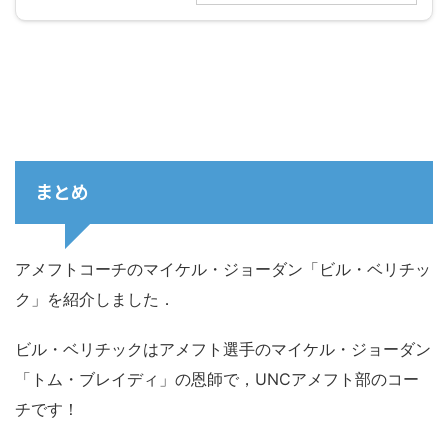
まとめ
アメフトコーチのマイケル・ジョーダン「ビル・ベリチッ
ク」を紹介しました．
ビル・ベリチックはアメフト選手のマイケル・ジョーダン
「トム・ブレイディ」の恩師で，UNCアメフト部のコー
チです！