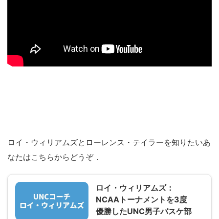
ロイ・ウィリアムズとローレンス・テイラーを知りたいあ
なたはこちらからどうぞ．
ロイ・ウィリアムズ：
NCAAトーナメントを3度
優勝したUNC男子バスケ部