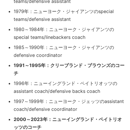
teams/defensive assistant
1979年：ニューヨーク・ジャイアンツのspecial
teams/defensive assistant
1980～1984年：ニューヨーク・ジャイアンツの
special teams/linebackers coach
1985～1990年：ニューヨーク・ジャイアンツの
defensive coordinator
1991～1995年：クリーブランド・ブラウンズのコー
チ
1996年：ニューイングランド・ペイトリオッツの
assistant coach/defensive backs coach
1997～1999年：ニューヨーク・ジェッツのassistant
coach/defensive coordinator
2000～2023年：ニューイングランド・ペイトリオ
ッツのコーチ