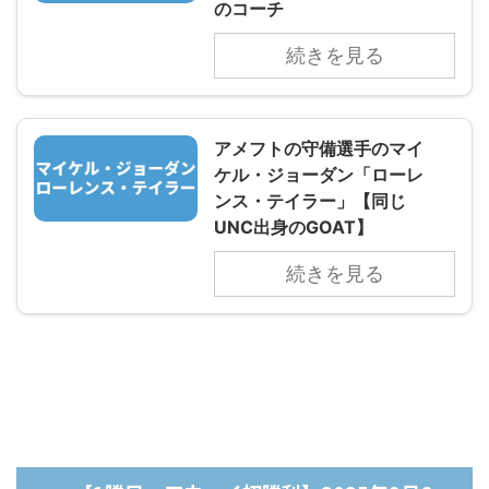
のコーチ
続きを見る
アメフトの守備選手のマイ
ケル・ジョーダン「ローレ
ンス・テイラー」【同じ
UNC出身のGOAT】
続きを見る