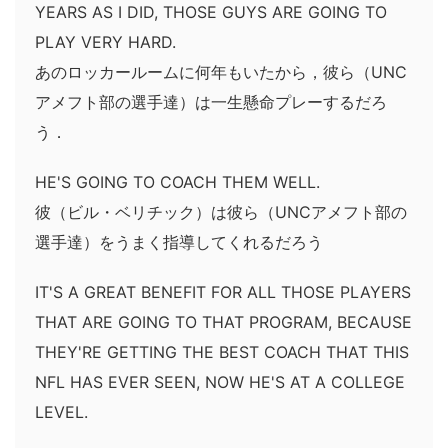
YEARS AS I DID, THOSE GUYS ARE GOING TO
PLAY VERY HARD.
あのロッカールームに何年もいたから，彼ら（UNC
アメフト部の選手達）は一生懸命プレーするだろ
う．
HE'S GOING TO COACH THEM WELL.
彼（ビル・ベリチック）は彼ら（UNCアメフト部の
選手達）をうまく指導してくれるだろう
IT'S A GREAT BENEFIT FOR ALL THOSE PLAYERS
THAT ARE GOING TO THAT PROGRAM, BECAUSE
THEY'RE GETTING THE BEST COACH THAT THIS
NFL HAS EVER SEEN, NOW HE'S AT A COLLEGE
LEVEL.