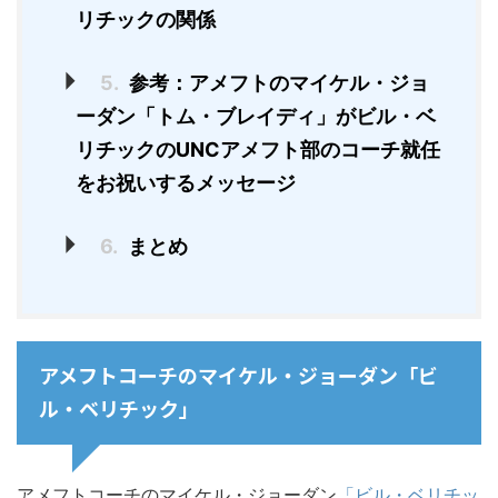
リチックの関係
5.
参考：アメフトのマイケル・ジョ
ーダン「トム・ブレイディ」がビル・ベ
リチックのUNCアメフト部のコーチ就任
をお祝いするメッセージ
6.
まとめ
アメフトコーチのマイケル・ジョーダン「ビ
ル・ベリチック」
アメフトコーチのマイケル・ジョーダン
「ビル・ベリチッ