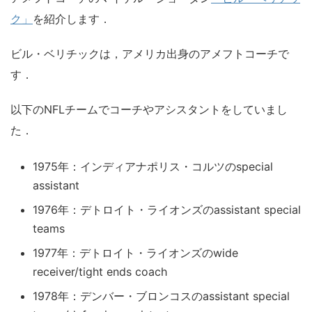
ク」
を紹介します．
ビル・ベリチックは，アメリカ出身のアメフトコーチで
す．
以下のNFLチームでコーチやアシスタントをしていまし
た．
1975年：インディアナポリス・コルツのspecial
assistant
1976年：デトロイト・ライオンズのassistant special
teams
1977年：デトロイト・ライオンズのwide
receiver/tight ends coach
1978年：デンバー・ブロンコスのassistant special