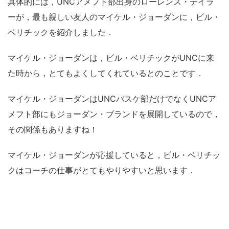
具体的には，UNCアメフト部出身のローレンス・テイラ
ーが，最も親しい友人のマイケル・ジョーダンに，ビル・
ベリチックを紹介しました．
マイケル・ジョーダンは，ビル・ベリチックがUNCに来
た時から，とてもよくしてくれているとのことです．
マイケル・ジョーダンはUNCバスケ部だけでなくUNCア
メフト部にもジョーダン・ブランドを展開しているので，
その関係もありますね！
マイケル・ジョーダンが応援していると，ビル・ベリチッ
クはコーチの仕事がとてもやりやすいと思います．