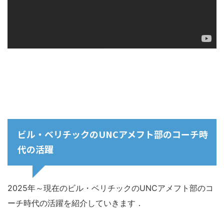
ビル・ベリチックのUNCアメフト部のコーチ時
代の活躍
2025年～現在のビル・ベリチックのUNCアメフト部のコ
ーチ時代の活躍を紹介していきます．