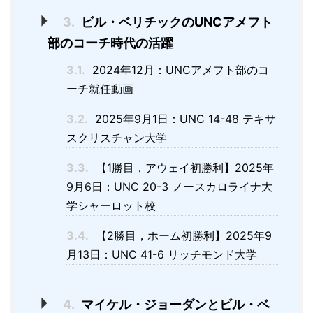
3.
ビル・ベリチックのUNCアメフト
部のコーチ時代の活躍
3.1.
2024年12月：UNCアメフト部のコ
ーチ就任動画
3.2.
2025年9月1日：UNC 14-48 テキサ
スクリスチャン大学
3.3.
【1勝目，アウェイ初勝利】2025年
9月6日：UNC 20-3 ノースカロライナ大
学シャーロット校
3.4.
【2勝目，ホーム初勝利】2025年9
月13日：UNC 41-6 リッチモンド大学
4.
マイケル・ジョーダンとビル・ベ