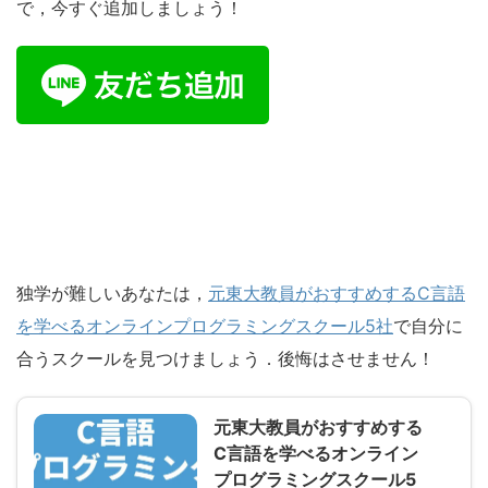
で，今すぐ追加しましょう！
独学が難しいあなたは，
元東大教員がおすすめするC言語
を学べるオンラインプログラミングスクール5社
で自分に
合うスクールを見つけましょう．後悔はさせません！
元東大教員がおすすめする
C言語を学べるオンライン
プログラミングスクール5