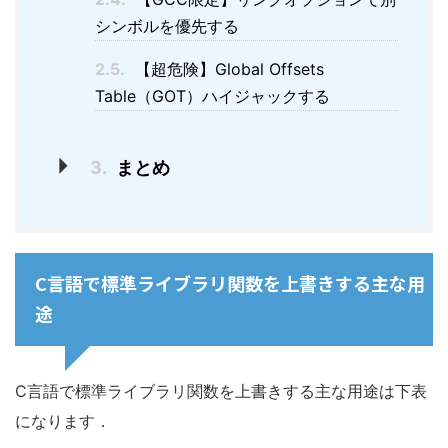
シンボルを優先する
2.5.
【超危険】Global Offsets
Table（GOT）ハイジャックする
3.
まとめ
C言語で標準ライブラリ関数を上書きする主な用
途
C言語で標準ライブラリ関数を上書きする主な用途は下表
になります．