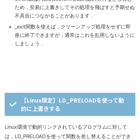
ため，安易に上書きしてその処理を飛ばすと予期せぬ
不具合につながることがあります．
_exit関数を使えば，クリーンアップ処理をせずに即
座に終了できますが，通常はこれを乱用しないように
しましょう．
【Linux限定】LD_PRELOADを使って動
的に上書きする
Linux環境で動的リンクされているプログラムに対して
は，LD_PRELOADを使って関数を差し替えることができ