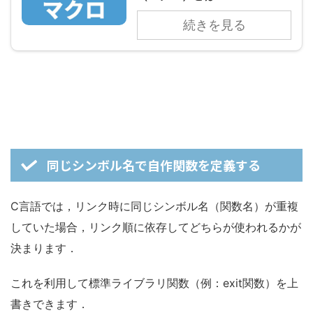
続きを見る
同じシンボル名で自作関数を定義する
C言語では，リンク時に同じシンボル名（関数名）が重複
していた場合，リンク順に依存してどちらが使われるかが
決まります．
これを利用して標準ライブラリ関数（例：exit関数）を上
書きできます．