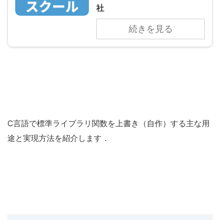
社
続きを見る
C言語で標準ライブラリ関数を上書き（自作）する主な用
途と実現方法を紹介します．