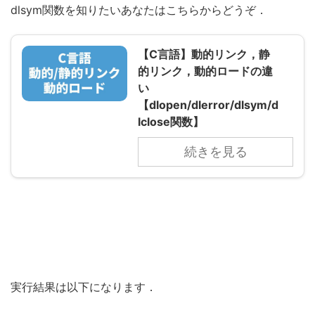
dlsym関数を知りたいあなたはこちらからどうぞ．
【C言語】動的リンク，静
的リンク，動的ロードの違
い
【dlopen/dlerror/dlsym/d
lclose関数】
続きを見る
実行結果は以下になります．