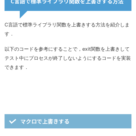
C言語で標準ライブラリ関数を上書きする方法
C言語で標準ライブラリ関数を上書きする方法を紹介しま
す．
以下のコードを参考にすることで，exit関数を上書きして
テスト中にプロセスが終了しないようにするコードを実装
できます．
マクロで上書きする