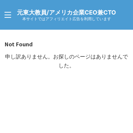
元東大教員/アメリカ企業CEO兼CTO
本サイトではアフィリエイト広告を利用しています
Not Found
申し訳ありません。お探しのページはありませんで
した。