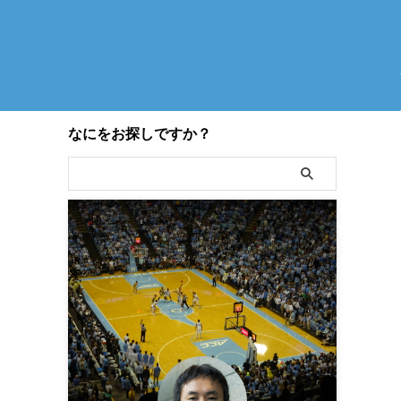
なにをお探しですか？