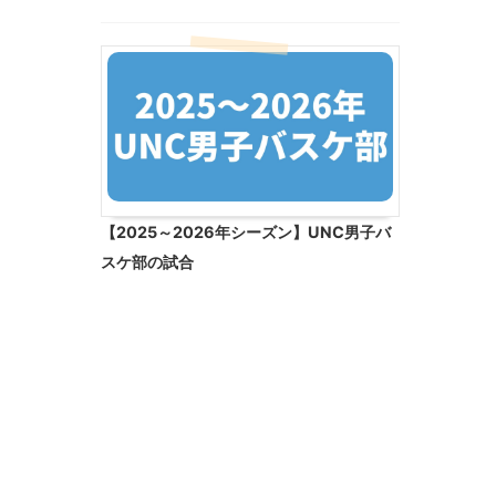
【2025～2026年シーズン】UNC男子バ
スケ部の試合