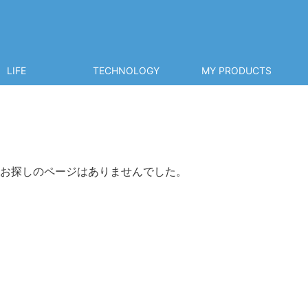
LIFE
TECHNOLOGY
MY PRODUCTS
お探しのページはありませんでした。