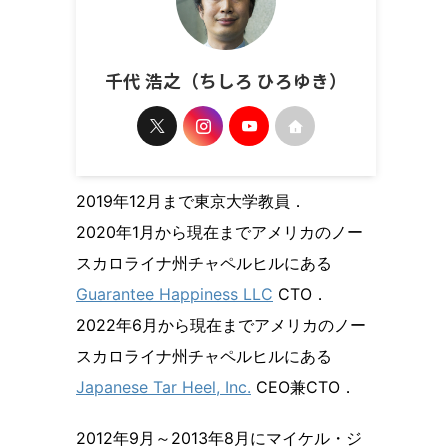
千代 浩之（ちしろ ひろゆき）
2019年12月まで東京大学教員．
2020年1月から現在までアメリカのノー
スカロライナ州チャペルヒルにある
Guarantee Happiness LLC
CTO．
2022年6月から現在までアメリカのノー
スカロライナ州チャペルヒルにある
Japanese Tar Heel, Inc.
CEO兼CTO．
2012年9月～2013年8月にマイケル・ジ