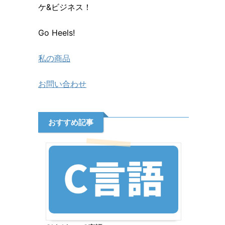
ケ&ビジネス！
Go Heels!
私の商品
お問い合わせ
おすすめ記事