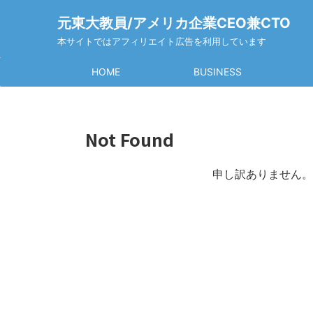
元東大教員/アメリカ企業CEO兼CTO
本サイトではアフィリエイト広告を利用しています
HOME
BUSINESS
Not Found
申し訳ありません。