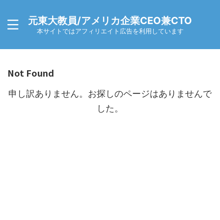
元東大教員/アメリカ企業CEO兼CTO
本サイトではアフィリエイト広告を利用しています
Not Found
申し訳ありません。お探しのページはありませんで
した。