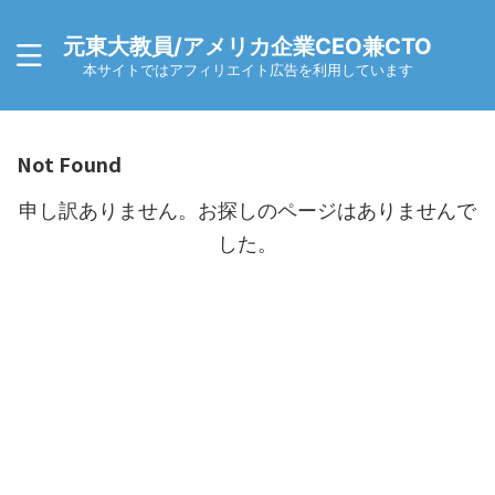
元東大教員/アメリカ企業CEO兼CTO
本サイトではアフィリエイト広告を利用しています
Not Found
申し訳ありません。お探しのページはありませんで
した。