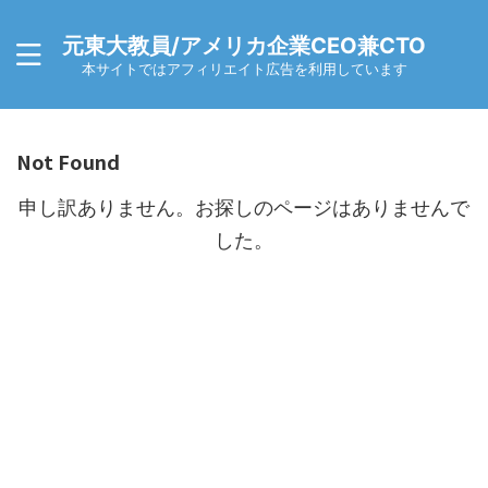
元東大教員/アメリカ企業CEO兼CTO
本サイトではアフィリエイト広告を利用しています
Not Found
申し訳ありません。お探しのページはありませんで
した。