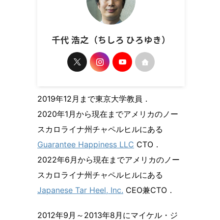
千代 浩之（ちしろ ひろゆき）
2019年12月まで東京大学教員．
2020年1月から現在までアメリカのノー
スカロライナ州チャペルヒルにある
Guarantee Happiness LLC
CTO．
2022年6月から現在までアメリカのノー
スカロライナ州チャペルヒルにある
Japanese Tar Heel, Inc.
CEO兼CTO．
2012年9月～2013年8月にマイケル・ジ