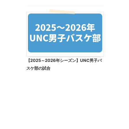
【2025～2026年シーズン】UNC男子バ
スケ部の試合