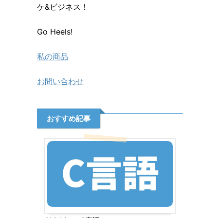
ケ&ビジネス！
Go Heels!
私の商品
お問い合わせ
おすすめ記事