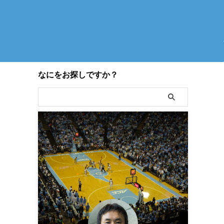
なにをお探しですか？