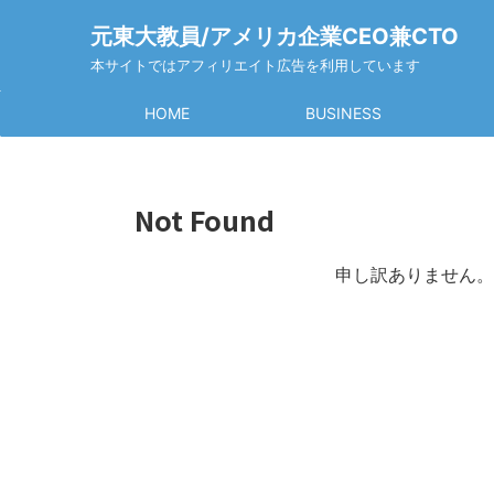
元東大教員/アメリカ企業CEO兼CTO
本サイトではアフィリエイト広告を利用しています
HOME
BUSINESS
Not Found
申し訳ありません。