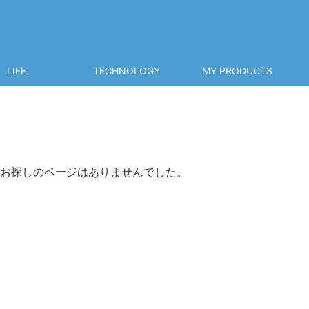
LIFE
TECHNOLOGY
MY PRODUCTS
お探しのページはありませんでした。