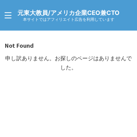
元東大教員/アメリカ企業CEO兼CTO
本サイトではアフィリエイト広告を利用しています
Not Found
申し訳ありません。お探しのページはありませんで
した。